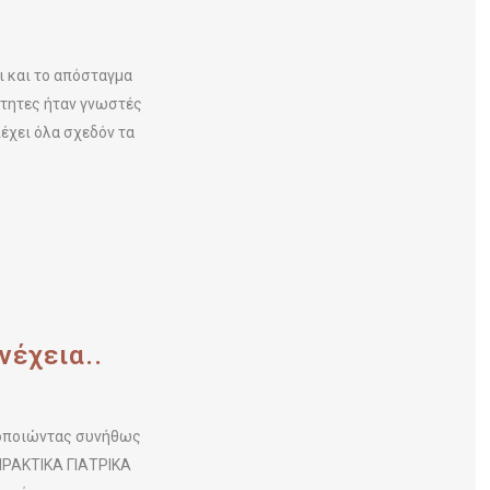
ι και το απόσταγμα
ότητες ήταν γνωστές
έχει όλα σχεδόν τα
νέχεια..
ιμοποιώντας συνήθως
 ΠΡΑΚΤΙΚΑ ΓΙΑΤΡΙΚΑ