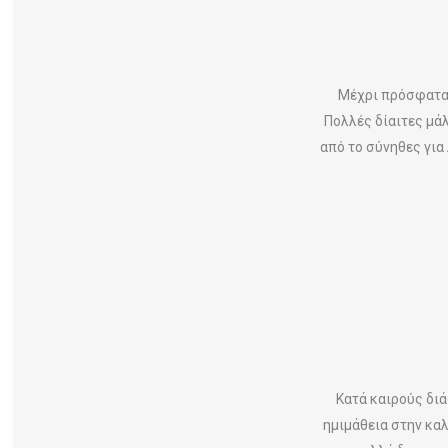
Μέχρι πρόσφατα,
Πολλές δίαιτες μάλ
από το σύνηθες για
Κατά καιρούς δι
ημιμάθεια στην καλ