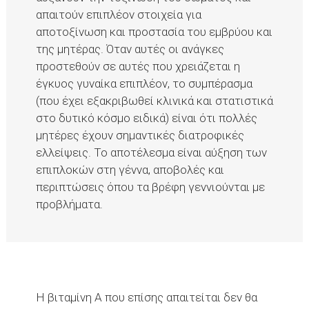
απαιτούν επιπλέον στοιχεία για
αποτοξίνωση και προστασία του εμβρύου και
της μητέρας. Όταν αυτές οι ανάγκες
προστεθούν σε αυτές που χρειάζεται η
έγκυος γυναίκα επιπλέον, το συμπέρασμα
(που έχει εξακριβωθεί κλινικά και στατιστικά
στο δυτικό κόσμο ειδικά) είναι ότι πολλές
μητέρες έχουν σημαντικές διατροφικές
ελλείψεις. Το αποτέλεσμα είναι αύξηση των
επιπλοκών στη γέννα, αποβολές και
περιπτώσεις όπου τα βρέφη γεννιούνται με
προβλήματα.
Η βιταμίνη Α που επίσης απαιτείται δεν θα