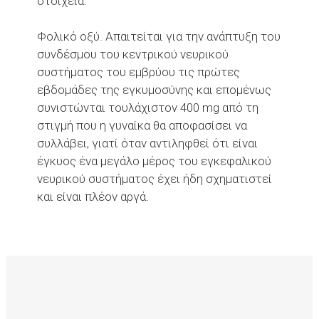
στοιχεία.
Φολικό οξύ. Απαιτείται για την ανάπτυξη του
συνδέσμου του κεντρικού νευρικού
συστήματος του εμβρύου τις πρώτες
εβδομάδες της εγκυμοσύνης και επομένως
συνιστώνται τουλάχιστον 400 mg από τη
στιγμή που η γυναίκα θα αποφασίσει να
συλλάβει, γιατί όταν αντιληφθεί ότι είναι
έγκυος ένα μεγάλο μέρος του εγκεφαλικού
νευρικού συστήματος έχει ήδη σχηματιστεί
και είναι πλέον αργά.