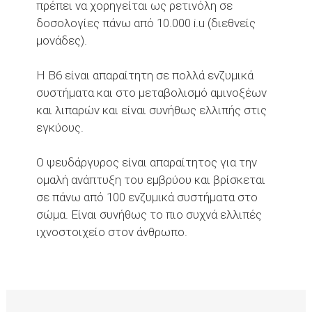
πρέπει να χορηγείται ως ρετινόλη σε
δοσολογίες πάνω από 10.000 i.u (διεθνείς
μονάδες).
Η Β6 είναι απαραίτητη σε πολλά ενζυμικά
συστήματα και στο μεταβολισμό αμινοξέων
και λιπαρών και είναι συνήθως ελλιπής στις
εγκύους.
Ο ψευδάργυρος είναι απαραίτητος για την
ομαλή ανάπτυξη του εμβρύου και βρίσκεται
σε πάνω από 100 ενζυμικά συστήματα στο
σώμα. Είναι συνήθως το πιο συχνά ελλιπές
ιχνοστοιχείο στον άνθρωπο.