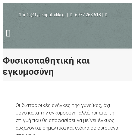
info@fysikopathitiki.gr |
6977 263 618 |
Φυσικοπαθητική και
εγκυμοσύνη
Οι διατροφικές ανάγκες της γυναίκας, όχι
μόνο κατά την εγκυμοσύνη, αλλά και από τη
στιγμή που θα αποφασίσει να μείνει έγκυος
αυξάνονται σημαντικά και ειδικά σε ορισμένα